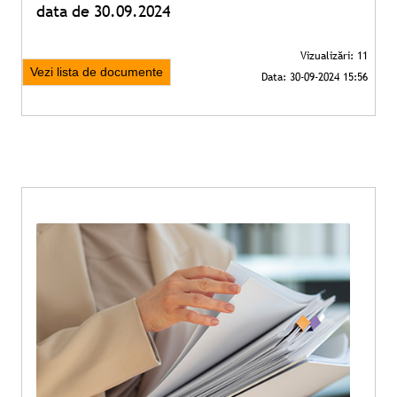
data de 30.09.2024
Vezi lista de documente