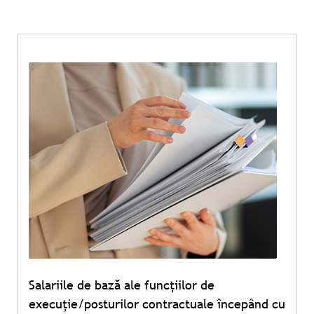
Salariile de bază ale funcțiilor de
execuție/posturilor contractuale începând cu