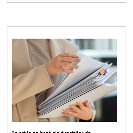
Salariile de bază ale funcțiilor de