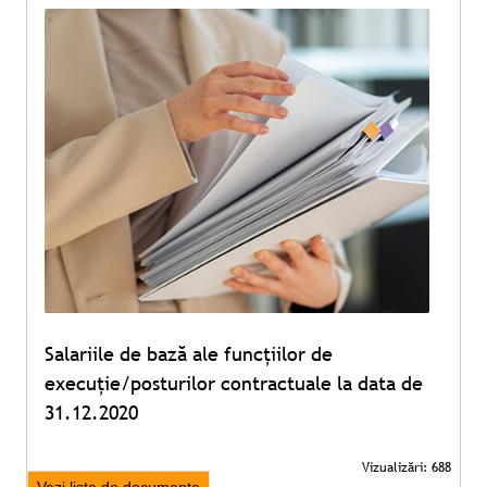
Salariile de bază ale funcțiilor de
execuție/posturilor contractuale la data de
31.12.2020