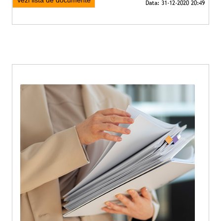
Vezi lista de documente