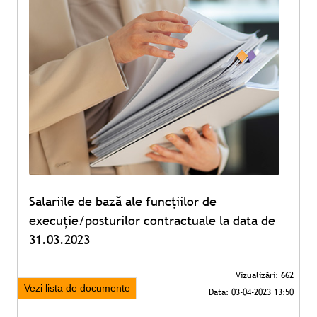
Salariile de bază ale funcțiilor de
execuție/posturilor contractuale la data de
31.03.2023
Vezi lista de documente