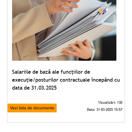
Salariile de bază ale funcțiilor de
execuție/posturilor contractuale începând cu
data de 31.03.2025
Vezi lista de documente