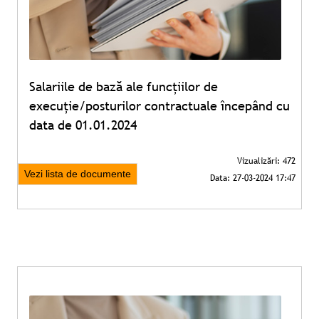
Salariile de bază ale funcțiilor de
execuție/posturilor contractuale începând cu
data de 01.01.2024
Vezi lista de documente