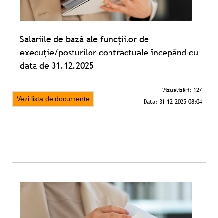
Salariile de bază ale funcțiilor de
execuție/posturilor contractuale începând cu
data de 31.12.2025
Vezi lista de documente