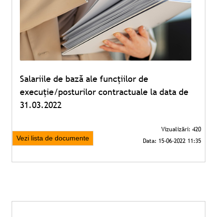
Salariile de bază ale funcțiilor de
execuție/posturilor contractuale la data de
31.03.2022
Vezi lista de documente