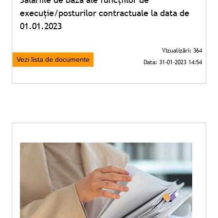
execuție/posturilor contractuale la data de
01.01.2023
Vezi lista de documente