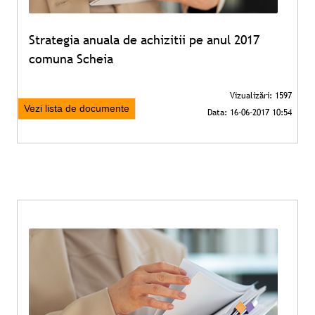
Strategia anuala de achizitii pe anul 2017
comuna Scheia
Vezi lista de documente