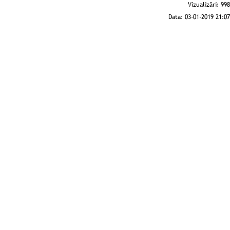
Vizualizări:
998
Data:
03-01-2019 21:07