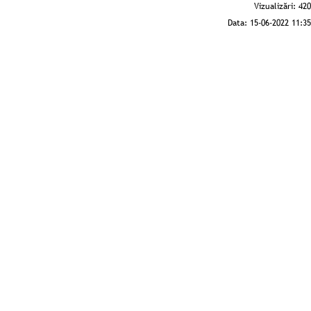
Vizualizări:
420
Data:
15-06-2022 11:35