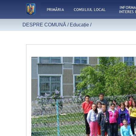
INFORMA
PRIMĂRIA
CONSILIUL LOCAL
INTERES 
DESPRE COMUNĂ /
Educație
/