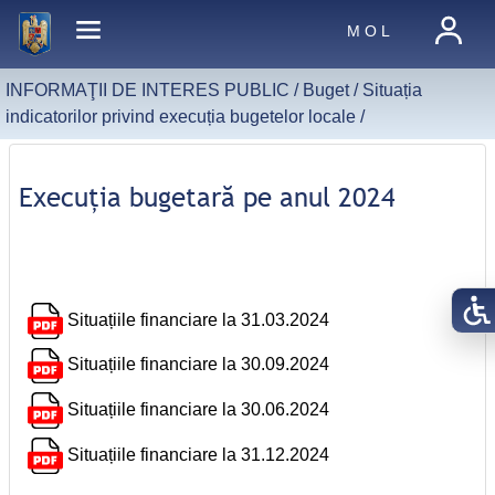
M O L
INFORMAŢII DE INTERES PUBLIC /
Buget
/
Situația
indicatorilor privind execuția bugetelor locale
/
Execuția bugetară pe anul 2024
Situațiile financiare la 31.03.2024
Situațiile financiare la 30.09.2024
Situațiile financiare la 30.06.2024
Situațiile financiare la 31.12.2024