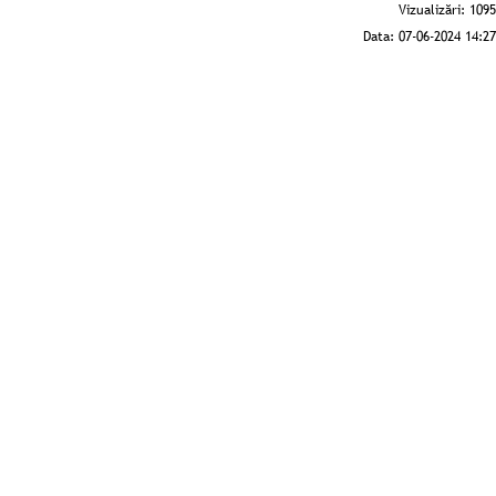
Vizualizări:
1095
Data:
07-06-2024 14:27