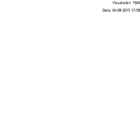
Vizualizări:
1565
Data:
04-08-2015 17:58