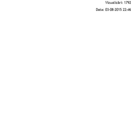
Vizualizări:
1792
Data:
03-08-2015 22:46