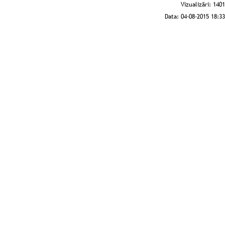
Vizualizări:
1401
Data:
04-08-2015 18:33