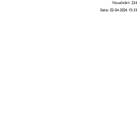
Vizualizări:
224
Data:
02-04-2026 15:33