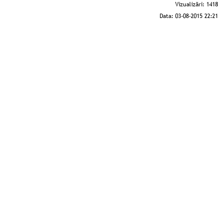
Vizualizări:
1418
Data:
03-08-2015 22:21