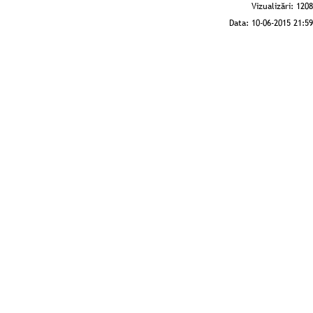
Vizualizări:
1208
Data:
10-06-2015 21:59